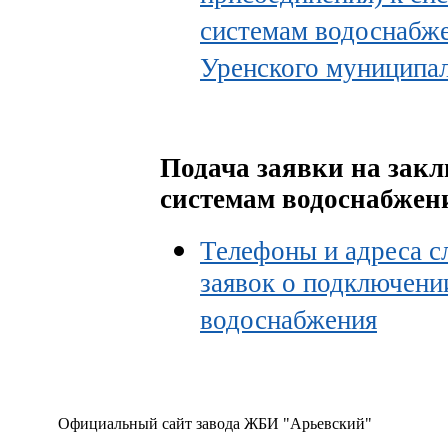
системам водоснабже
Уренского муниципал
Подача заявки на закл
системам водоснабжен
Телефоны и адреса с
заявок о подключени
водоснабжения
Официальный сайт завода ЖБИ "Арьевский"