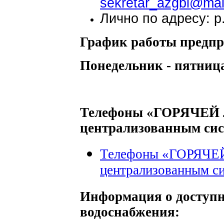
sekretar_azgbi@mail
Лично по адресу: р.
График работы предпр
Понедельник - пятница 
Телефоны «ГОРЯЧЕЙ 
централизованным сис
Телефоны «ГОРЯЧЕЙ
централизованным с
Информация о доступн
водоснабжения: